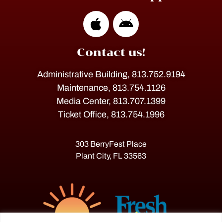
Contact us!
Administrative Building, 813.752.9194
Maintenance, 813.754.1126
Media Center, 813.707.1399
Ticket Office, 813.754.1996
303 BerryFest Place
Plant City, FL 33563