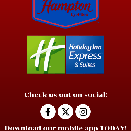
Check us out on social!
Download our mobile app TODAY!